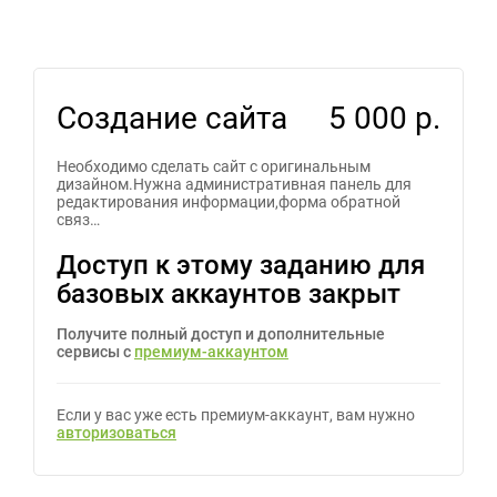
Создание сайта
5 000 р.
Необходимо сделать сайт с оригинальным
дизайном.Нужна административная панель для
редактирования информации,форма обратной
связ…
Доступ к этому заданию для
базовых аккаунтов закрыт
Получите полный доступ и дополнительные
сервисы с
премиум-аккаунтом
Если у вас уже есть премиум-аккаунт, вам нужно
авторизоваться