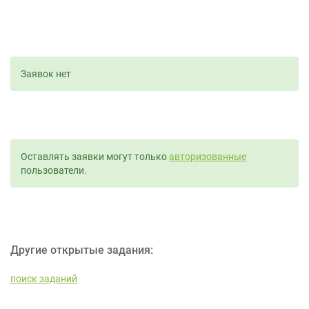
Заявок нет
Оставлять заявки могут только
авторизованные
пользователи.
Другие открытые задания:
поиск заданий