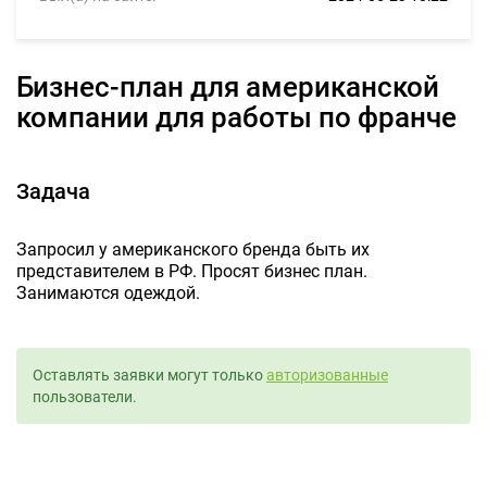
Бизнес-план для американской
компании для работы по франче
Задача
Запросил у американского бренда быть их
представителем в РФ. Просят бизнес план.
Занимаются одеждой.
Оставлять заявки могут только
авторизованные
пользователи.