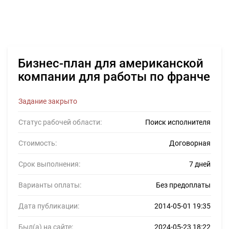
Бизнес-план для американской
компании для работы по франче
Задание закрыто
Статус рабочей области:
Поиск исполнителя
Стоимость:
Договорная
Срок выполнения:
7 дней
Варианты оплаты:
Без предоплаты
Дата публикации:
2014-05-01 19:35
Был(а) на сайте:
2024-05-23 18:22