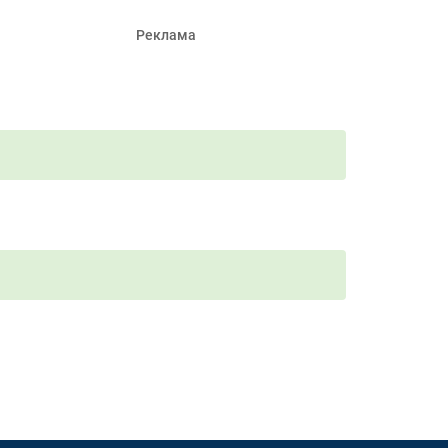
Реклама