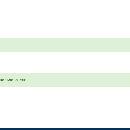
пользователи.