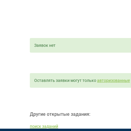
Заявок нет
Оставлять заявки могут только
авторизованные
Другие открытые задания:
поиск заданий