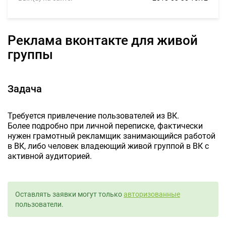
Реклама вконтакте для живой
группы
Задача
Требуется привлечение пользователей из ВК.
Более подробно при личной переписке, фактически
нужен грамотный рекламщик занимающийся работой
в ВК, либо человек владеющий живой группой в ВК с
активной аудиторией.
Оставлять заявки могут только
авторизованные
пользователи.