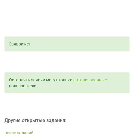
Заявок нет
Оставлять заявки могут только
авторизованные
пользователи.
Другие открытые задания:
поиск заданий