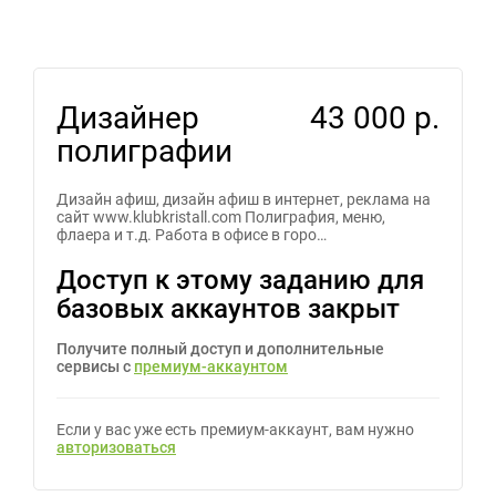
Дизайнер
43 000 р.
полиграфии
Дизайн афиш, дизайн афиш в интернет, реклама на
сайт www.klubkristall.com Полиграфия, меню,
флаера и т.д. Работа в офисе в горо…
Доступ к этому заданию для
базовых аккаунтов закрыт
Получите полный доступ и дополнительные
сервисы с
премиум-аккаунтом
Если у вас уже есть премиум-аккаунт, вам нужно
авторизоваться