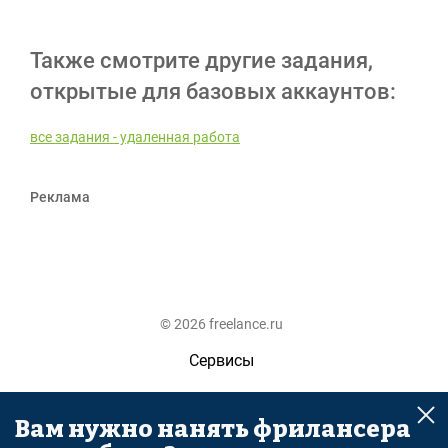
Также смотрите другие задания,
открытые для базовых аккаунтов:
все задания - удаленная работа
Реклама
© 2026 freelance.ru
Сервисы
Помощь
Вам нужно нанять фрилансера
Поиск