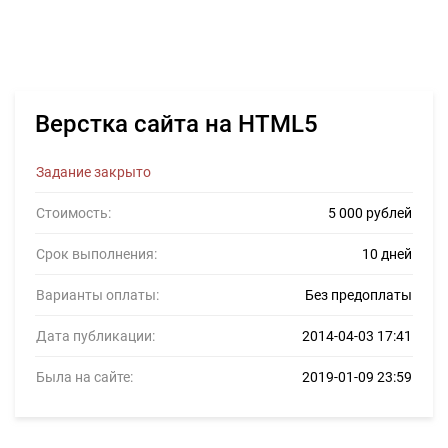
Верстка сайта на HTML5
Задание закрыто
Стоимость:
5 000 рублей
Срок выполнения:
10 дней
Варианты оплаты:
Без предоплаты
Дата публикации:
2014-04-03 17:41
Была на сайте:
2019-01-09 23:59