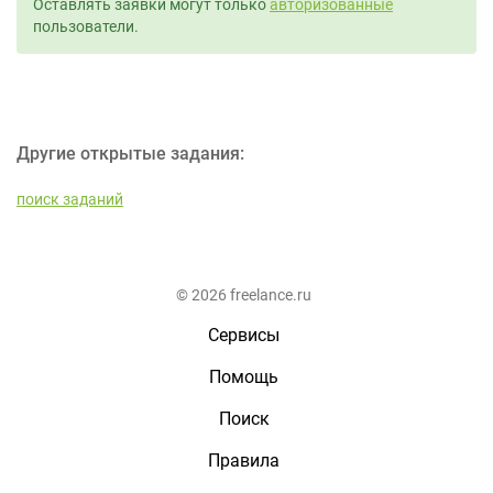
Оставлять заявки могут только
авторизованные
пользователи.
Другие открытые задания:
поиск заданий
© 2026 freelance.ru
Сервисы
Помощь
Поиск
Правила