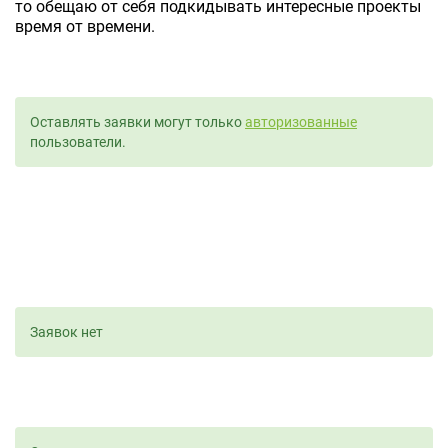
то обещаю от себя подкидывать интересные проекты
время от времени.
Оставлять заявки могут только
авторизованные
пользователи.
Заявок нет