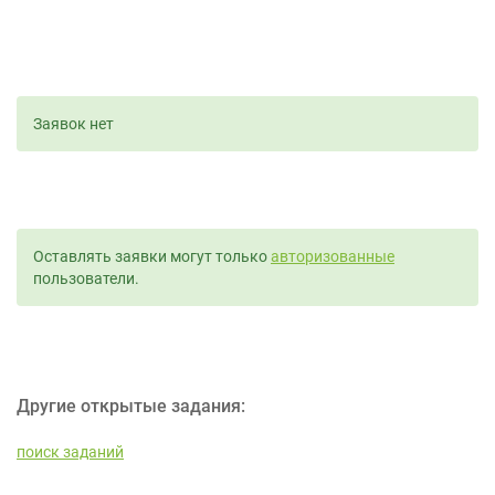
Заявок нет
Оставлять заявки могут только
авторизованные
пользователи.
Другие открытые задания:
поиск заданий