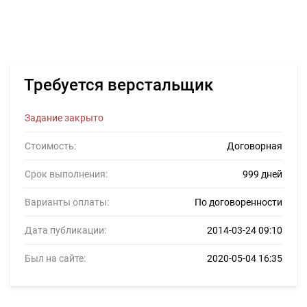
Требуется верстальщик
Задание закрыто
Стоимость:
Договорная
Срок выполнения:
999 дней
Варианты оплаты:
По договоренности
Дата публикации:
2014-03-24 09:10
Был на сайте:
2020-05-04 16:35