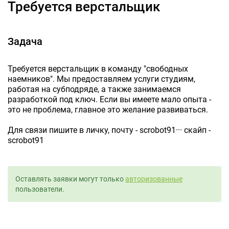
Требуется верстальщик
Задача
Требуется верстальщик в команду "свободных
наемников". Мы предоставляем услуги студиям,
работая на субподряде, а также занимаемся
разработкой под ключ. Если вы имеете мало опыта -
это не проблема, главное это желание развиваться.
Для связи пишите в личку, почту - scrobot91··· скайп -
scrobot91
Оставлять заявки могут только
авторизованные
пользователи.