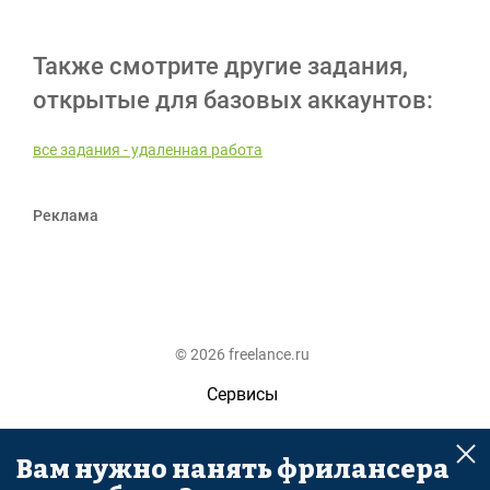
Также смотрите другие задания,
открытые для базовых аккаунтов:
все задания - удаленная работа
Реклама
© 2026 freelance.ru
Сервисы
Помощь
Вам нужно нанять фрилансера
Поиск