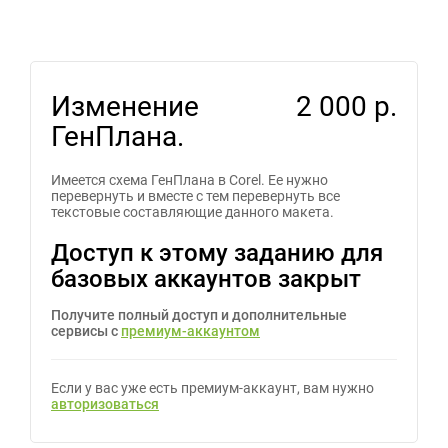
Изменение
2 000 р.
ГенПлана.
Имеется схема ГенПлана в Corel. Ее нужно
перевернуть и вместе с тем перевернуть все
текстовые составляющие данного макета.
Доступ к этому заданию для
базовых аккаунтов закрыт
Получите полный доступ и дополнительные
сервисы с
премиум-аккаунтом
Если у вас уже есть премиум-аккаунт, вам нужно
авторизоваться