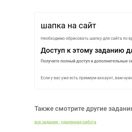
шапка на сайт
Необходимо обрисовать шапку для сайта по в
Доступ к этому заданию д
Получите полный доступ и дополнительные с
Если у вас уже есть премиум-аккаунт, вам ну
Также смотрите другие задани
все задания - удаленная работа