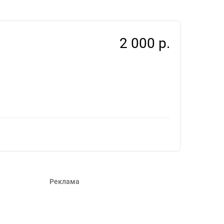
2 000 р.
Реклама