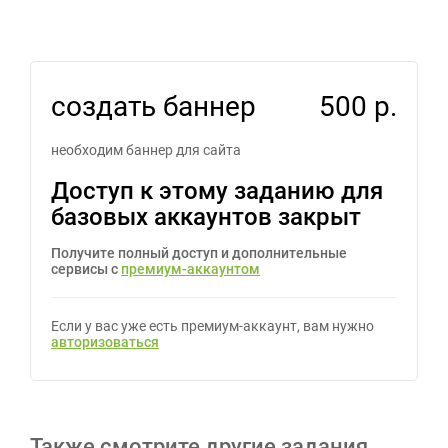
создать баннер
500 р.
необходим баннер для сайта
Доступ к этому заданию для
базовых аккаунтов закрыт
Получите полный доступ и дополнительные
сервисы с
премиум-аккаунтом
Если у вас уже есть премиум-аккаунт, вам нужно
авторизоваться
Также смотрите другие задания,