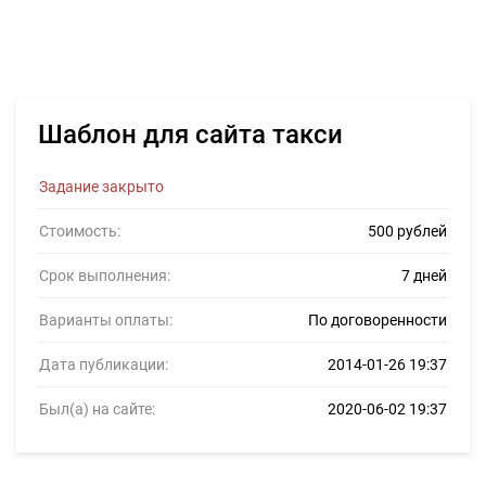
Шаблон для сайта такси
Задание закрыто
Стоимость:
500 рублей
Срок выполнения:
7 дней
Варианты оплаты:
По договоренности
Дата публикации:
2014-01-26 19:37
Был(а) на сайте:
2020-06-02 19:37