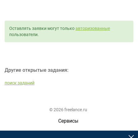
Оставлять заявки могут только
авторизованные
пользователи.
Другие открытые задания:
поиск заданий
© 2026 freelance.ru
Сервисы
Помощь