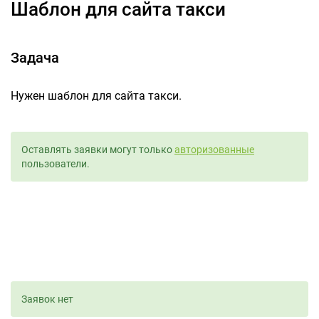
Шаблон для сайта такси
Задача
Нужен шаблон для сайта такси.
Оставлять заявки могут только
авторизованные
пользователи.
Заявок нет