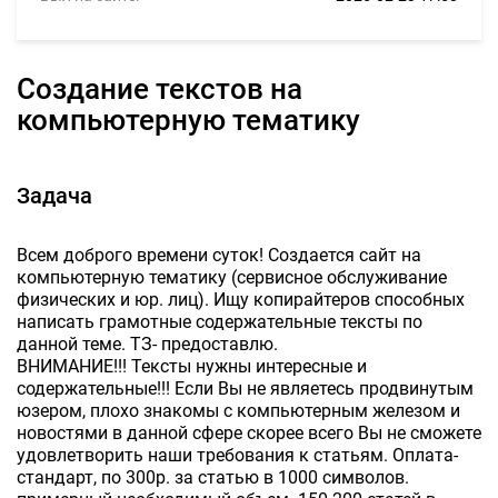
Создание текстов на
компьютерную тематику
Задача
Всем доброго времени суток! Создается сайт на
компьютерную тематику (сервисное обслуживание
физических и юр. лиц). Ищу копирайтеров способных
написать грамотные содержательные тексты по
данной теме. ТЗ- предоставлю.
ВНИМАНИЕ!!! Тексты нужны интересные и
содержательные!!! Если Вы не являетесь продвинутым
юзером, плохо знакомы с компьютерным железом и
новостями в данной сфере скорее всего Вы не сможете
удовлетворить наши требования к статьям. Оплата-
стандарт, по 300р. за статью в 1000 символов.