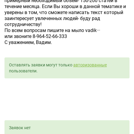
примерный необходимый объем- 150-200 статей в
течение месяца. Если Вы хороши в данной тематике и
уверены в том, что сможете написать текст который
заинтересует увлеченных людей- буду рад
сотрудничеству!
По всем вопросам пишите на мыло vadik···
или звоните 8-964-52-66-333
С уважением, Вадим.
Оставлять заявки могут только
авторизованные
пользователи.
Заявок нет