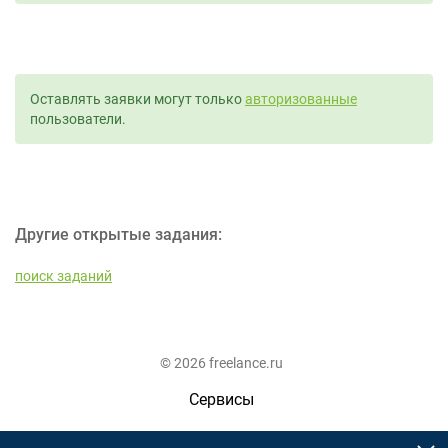
Оставлять заявки могут только
авторизованные
пользователи.
Другие открытые задания:
поиск заданий
© 2026 freelance.ru
Сервисы
Помощь