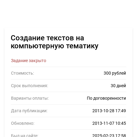
Создание текстов на
компьютерную тематику
Задание закрыто
Стоимость:
300 рублей
Срок выполнения:
30 дней
Варианты оплаты:
По договоренности
Дата публикации:
2013-10-28 17:49
Обновлено:
2013-11-07 10:45
Был на сайте:
2025-02-23 17:58