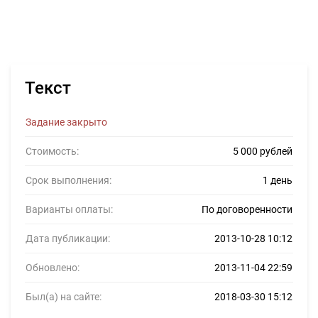
Текст
Задание закрыто
Стоимость:
5 000 рублей
Срок выполнения:
1 день
Варианты оплаты:
По договоренности
Дата публикации:
2013-10-28 10:12
Обновлено:
2013-11-04 22:59
Был(а) на сайте:
2018-03-30 15:12