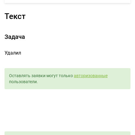
Текст
Задача
Удалил
Оставлять заявки могут только
авторизованные
пользователи.