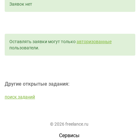
Заявок нет
Оставлять заявки могут только
авторизованные
пользователи.
Другие открытые задания:
поиск заданий
© 2026 freelance.ru
Сервисы