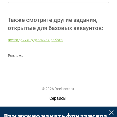
Также смотрите другие задания,
открытые для базовых аккаунтов:
все задания - удаленная работа
Реклама
© 2026 freelance.ru
Сервисы
Помощь
Вам нужно нанять фрилансера