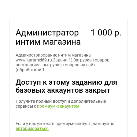
Администратор
1 000 р.
интим магазина
Администрирование интим магазина
www.karamel69.ru Задачи 1) Загрузка товаров
поставщика, выгрузка товаров на сайт
(обработкой 1…
Доступ к этому заданию для
базовых аккаунтов закрыт
Получите полный доступ и дополнительные
сервисы с
премиум-аккаунтом
Если у вас уже есть премиум-аккаунт, вам нужно
авторизоваться