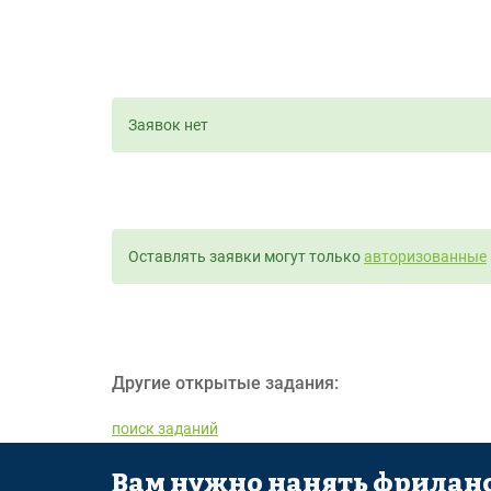
Заявок нет
Оставлять заявки могут только
авторизованные
Другие открытые задания:
поиск заданий
Вам нужно нанять фриланс