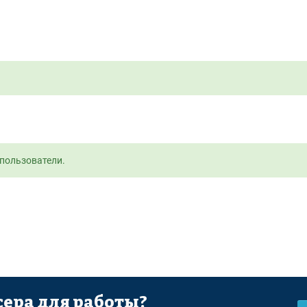
пользователи.
ера для работы?