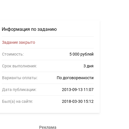
#276964
Информация по заданию
Задание закрыто
Стоимость:
5 000 рублей
Срок выполнения:
3 дня
Варианты оплаты:
По договоренности
Дата публикации:
2013-09-13 11:07
Был(а) на сайте:
2018-03-30 15:12
Реклама