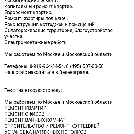
Косметический ремонт.
Капитальный ремонт квартир.
Евроремонт квартир.
Ремонт квартиры под ключ.
Реконструкция коттеджей и помещений.
Облагораживание территории, благоустройство
участка
Электромонтажные работы
Мы работаем по Москве и Московской области.
Телефоны: 8-919-964-54-54, 8 (495) 507-08-58
Наш офис находиться в Зеленограде.
Текст на вторую сторону:
Мы работаем по Москве и Московской области.
РЕМОНТ КВАРТИР
РЕМОНТ ОФИСОВ
РЕМОНТ ВАННЫХ КОМНАТ
СТРОИТЕЛЬСТВО И РЕМОНТ КОТТЕДЖЕЙ
УСТАНОВКА НАТЯЖНЫХ ПОТОЛКОВ