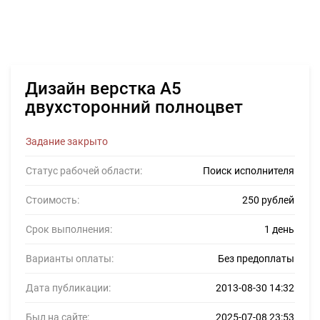
Дизайн верстка А5
двухсторонний полноцвет
Задание закрыто
Статус рабочей области:
Поиск исполнителя
Стоимость:
250 рублей
Срок выполнения:
1 день
Варианты оплаты:
Без предоплаты
Дата публикации:
2013-08-30 14:32
Был на сайте:
2025-07-08 23:53