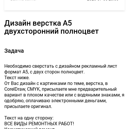
Дизайн верстка А5
двухсторонний полноцвет
Задача
Необходимо сверстать с дизайном рекламный лист
формат А5, с двух сторон полноцвет.
Текст ниже.
От Вас дизайн с картинками по теме, верстка, в
CorelDraw, CMYK, присылаете мне предварительный
вариант в плохом качестве или с водяными знаками, я
одобряю, оплачиваю электронными деньгами,
присылаете оригинал.
Текст на одну сторону:
ВСЕ ВИДЫ РЕМОНТНЫХ РАБОТ!