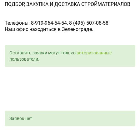
ПОДБОР, ЗАКУПКА И ДОСТАВКА СТРОЙМАТЕРИАЛОВ
Телефоны: 8-919-964-54-54, 8 (495) 507-08-58
Наш офис находиться в Зеленограде.
Оставлять заявки могут только
авторизованные
пользователи.
Заявок нет