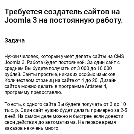
Требуется создатель сайтов на
Joomla 3 на постоянную работу.
Задача
Нужен человек, который умеет делать сайты на CMS
Joomla 3. Работа будет постоянной. За один сайт с
среднем Вы будете получать от 3 000 до 10 000
рублей. Сайты простые, никаких особых изысков.
Количеством страниц на сайте от 4 до 20. Дизайн
сайтов можно делать в программе Artisteer 4,
программу предоставлю.
То есть, с одного сайта Вы будете получать от 3 до 10
тыс. р. Один сайт нужно будет делать примерно за 2-5
дней. На самом деле можно и быстрее, если довести
свои действия до автоматизма. На первое время
заказов не очень много.