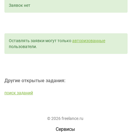
Заявок нет
Оставлять заявки могут только
авторизованные
пользователи.
Другие открытые задания:
поиск заданий
© 2026 freelance.ru
Сервисы