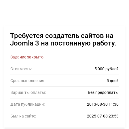
Требуется создатель сайтов на
Joomla 3 на постоянную работу.
Задание закрыто
Стоимость:
5 000 рублей
Срок выполнения:
5 дней
Варианты оплаты:
Без предоплаты
Дата публикации:
2013-08-30 11:30
Был на сайте:
2025-07-08 23:53