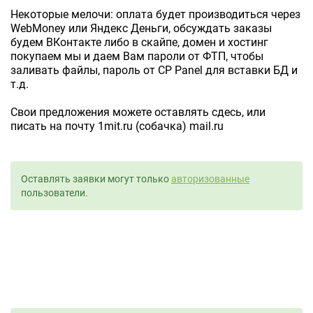
Некоторые мелочи: оплата будет производиться через
WebMoney или Яндекс Деньги, обсуждать заказы
будем ВКонтакте либо в скайпе, домен и хостинг
покупаем мы и даем Вам пароли от ФТП, чтобы
заливать файлы, пароль от CP Panel для вставки БД и
т.д.
Свои предложения можете оставлять сдесь, или
писать на почту 1mit.ru (собачка) mail.ru
Оставлять заявки могут только
авторизованные
пользователи.