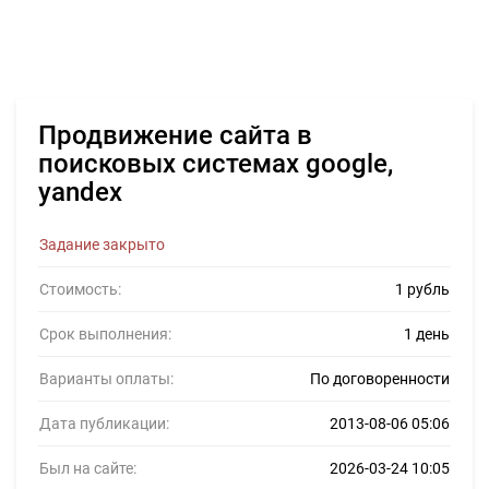
Продвижение сайта в
поисковых системах google,
yandex
Задание закрыто
Стоимость:
1 рубль
Срок выполнения:
1 день
Варианты оплаты:
По договоренности
Дата публикации:
2013-08-06 05:06
Был на сайте:
2026-03-24 10:05