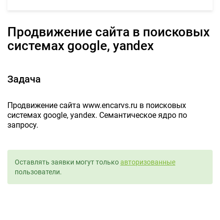
Продвижение сайта в поисковых
системах google, yandex
Задача
Продвижение сайта www.encarvs.ru в поисковых
системах google, yandex. Семантическое ядро по
запросу.
Оставлять заявки могут только
авторизованные
пользователи.