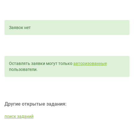
Заявок нет
Оставлять заявки могут только
авторизованные
пользователи.
Другие открытые задания:
поиск заданий