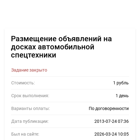
Размещение объявлений на
досках автомобильной
спецтехники
Задание закрыто
Стоимость:
1 рубль
Срок выполнения:
1 день
Варианты оплаты:
По договоренности
Дата публикации:
2013-07-24 07:36
Был на сайте:
2026-03-24 10:05