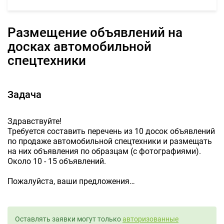
Размещение объявлений на
досках автомобильной
спецтехники
Задача
Здравствуйте!
Требуется составить перечень из 10 досок объявлений
по продаже автомобильной спецтехники и размещать
на них объявления по образцам (с фотографиями).
Около 10 - 15 объявлений.
Пожалуйста, ваши предложения…
Оставлять заявки могут только
авторизованные