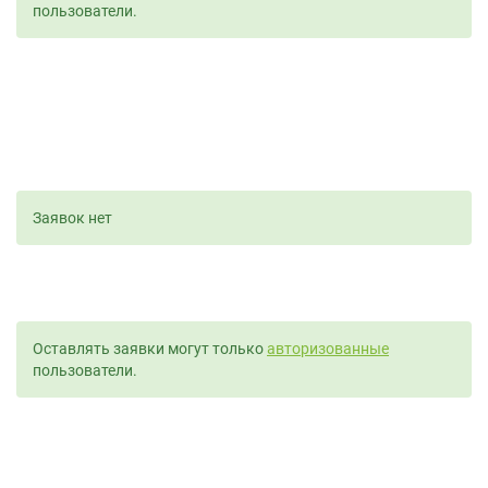
пользователи.
Заявок нет
Оставлять заявки могут только
авторизованные
пользователи.