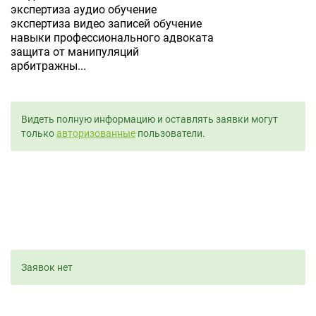
экспертиза аудио обучение
экспертиза видео записей обучение
навыки профессионального адвоката
защита от манипуляций
арбитражны...
Видеть полную информацию и оставлять заявки могут
только
авторизованные
пользователи.
Заявок нет