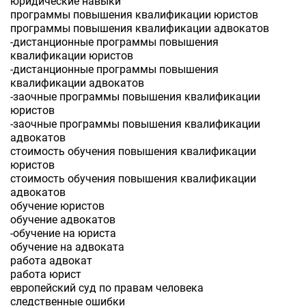
юридические навыки
программы повышения квалификации юристов
программы повышения квалификации адвокатов
-дистанционные программы повышения
квалификации юристов
-дистанционные программы повышения
квалификации адвокатов
-заочные программы повышения квалификации
юристов
-заочные программы повышения квалификации
адвокатов
стоимость обучения повышения квалификации
юристов
стоимость обучения повышения квалификации
адвокатов
обучение юристов
обучение адвокатов
-обучение на юриста
обучение на адвоката
работа адвокат
работа юрист
европейский суд по правам человека
следственные ошибки