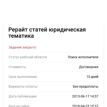
Рерайт статей юридическая
тематика
Задание закрыто
Статус рабочей области:
Поиск исполнителя
Стоимость:
Договорная
Срок выполнения:
10 дней
Варианты оплаты:
Без предоплаты
Дата публикации:
2013-06-17 14:37
Был на сайте:
2018-04-25 15:37