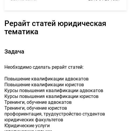
Рерайт статей юридическая
тематика
Задача
Необходимо сделать рерайт статей:
Повышение квалификации адвокатов
Повышение квалификации юристов
Курсы повышения квалификации адвокатов
Курсы повышения квалификации юристов
Тренинги, обучение адвокатов
Тренинги, обучение юристов
профориентация, трудоустройство студентов
юридических факультетов
Юридические услуги