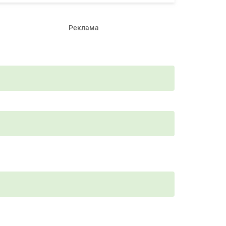
Реклама