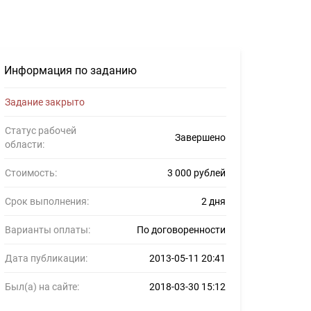
ов #238112
Информация по заданию
Задание закрыто
Статус рабочей
Завершено
области:
Стоимость:
3 000 рублей
Срок выполнения:
2 дня
Варианты оплаты:
По договоренности
Дата публикации:
2013-05-11 20:41
Был(а) на сайте:
2018-03-30 15:12