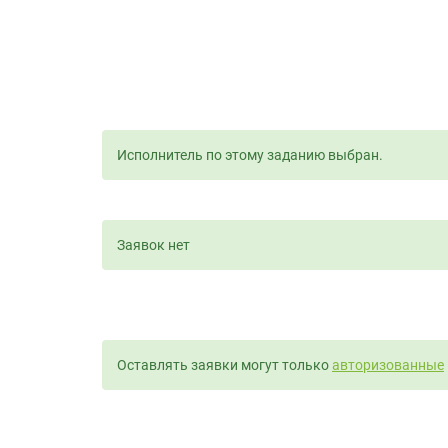
Исполнитель по этому заданию выбран.
Заявок нет
Оставлять заявки могут только
авторизованные