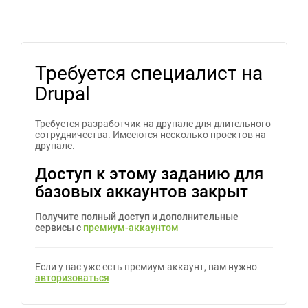
Требуется специалист на
Drupal
Требуется разработчик на друпале для длительного
сотрудничества. Имееются несколько проектов на
друпале.
Доступ к этому заданию для
базовых аккаунтов закрыт
Получите полный доступ и дополнительные
сервисы с
премиум-аккаунтом
Если у вас уже есть премиум-аккаунт, вам нужно
авторизоваться