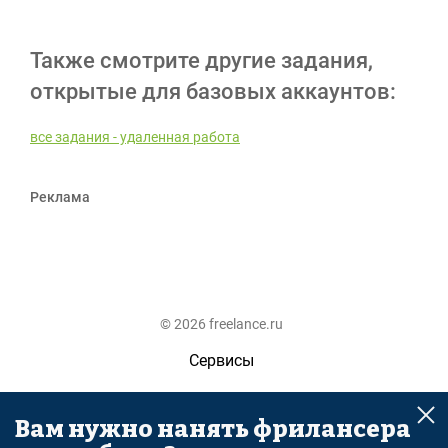
Также смотрите другие задания,
открытые для базовых аккаунтов:
все задания - удаленная работа
Реклама
© 2026 freelance.ru
Сервисы
Помощь
Вам нужно нанять фрилансера
Поиск