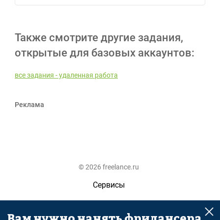
Также смотрите другие задания,
открытые для базовых аккаунтов:
все задания - удаленная работа
Реклама
© 2026 freelance.ru
Сервисы
Помощь
Вам нужно нанять фрилансера