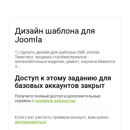
Дизайн шаблона для
Joomla
1) Сделать дизайн для шаблона CMS Joomla
Тематика: продажа стройматериалов -
железобетонные изделия, цемент, кирпичи Имеются
э…
Доступ к этому заданию для
базовых аккаунтов закрыт
Получите полный доступ и дополнительные
сервисы с
премиум-аккаунтом
Если у вас уже есть премиум-аккаунт, вам нужно
авторизоваться