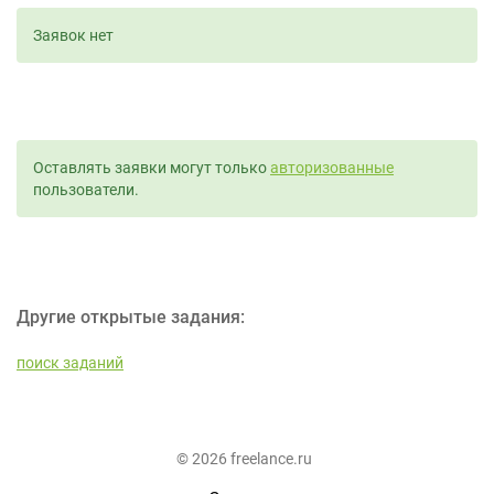
Заявок нет
Оставлять заявки могут только
авторизованные
пользователи.
Другие открытые задания:
поиск заданий
© 2026 freelance.ru