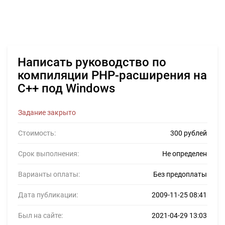
Написать руководство по
компиляции PHP-расширения на
C++ под Windows
Задание закрыто
Стоимость:
300 рублей
Срок выполнения:
Не определен
Варианты оплаты:
Без предоплаты
Дата публикации:
2009-11-25 08:41
Был на сайте:
2021-04-29 13:03