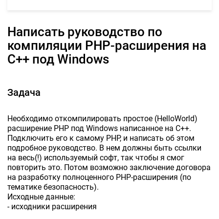
Написать руководство по
компиляции PHP-расширения на
C++ под Windows
Задача
Необходимо откомпилировать простое (HelloWorld)
расширение PHP под Windows написанное на C++.
Подключить его к самому PHP, и написать об этом
подробное руководство. В нем должны быть ссылки
на весь(!) используемый софт, так чтобы я смог
повторить это. Потом возможно заключение договора
на разработку полноценного PHP-расширения (по
тематике безопасность).
Исходные данные:
- исходники расширения