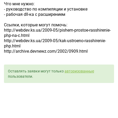
Что мне нужно:
- руководство по компиляции и установке
- рабочая dll-ка с расширением
Ссылки, которые могут помочь:
http://webdev.ks.ua/2009-05/pishem-prostoe-rasshirenie-
php-na-c.html
http://webdev.ks.ua/2009-05/kak-ustroeno-rasshirenie-
php.html
http://archive.devnewz.com/2002/0909.html
Оставлять заявки могут только
авторизованные
пользователи.