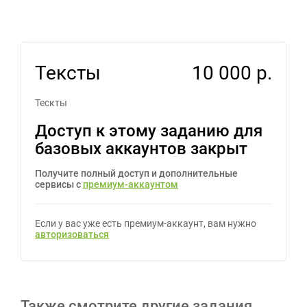
Тексты
10 000 р.
Тескты
Доступ к этому заданию для
базовых аккаунтов закрыт
Получите полный доступ и дополнительные
сервисы с
премиум-аккаунтом
Если у вас уже есть премиум-аккаунт, вам нужно
авторизоваться
Также смотрите другие задания,