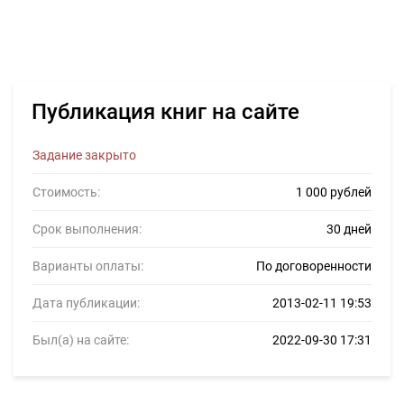
Публикация книг на сайте
Задание закрыто
Стоимость:
1 000 рублей
Срок выполнения:
30 дней
Варианты оплаты:
По договоренности
Дата публикации:
2013-02-11 19:53
Был(а) на сайте:
2022-09-30 17:31