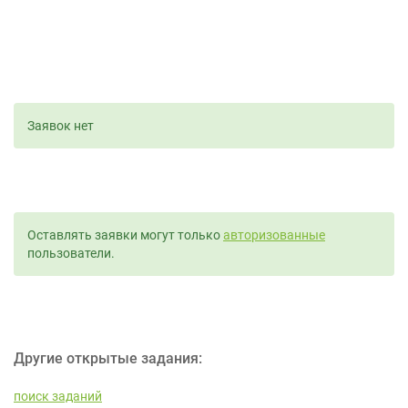
Заявок нет
Оставлять заявки могут только
авторизованные
пользователи.
Другие открытые задания:
поиск заданий