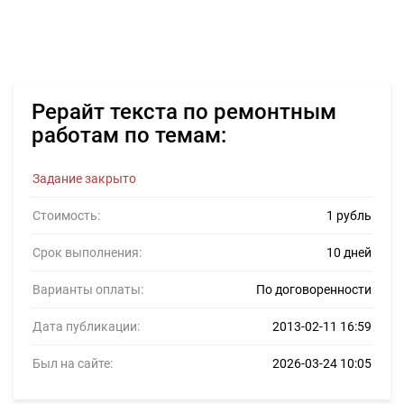
Рерайт текста по ремонтным
работам по темам:
Задание закрыто
Стоимость:
1 рубль
Срок выполнения:
10 дней
Варианты оплаты:
По договоренности
Дата публикации:
2013-02-11 16:59
Был на сайте:
2026-03-24 10:05