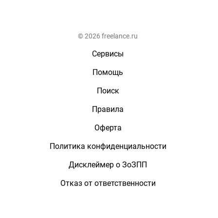
© 2026 freelance.ru
Сервисы
Помощь
Поиск
Правила
Оферта
Политика конфиденциальности
Дисклеймер о ЗоЗПП
Отказ от ответственности