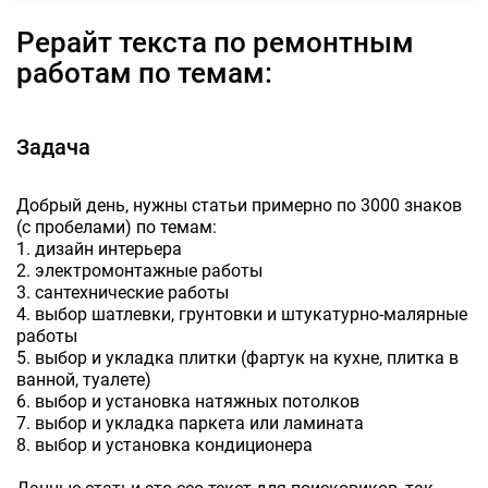
Рерайт текста по ремонтным
работам по темам:
Задача
Добрый день, нужны статьи примерно по 3000 знаков
(с пробелами) по темам:
1. дизайн интерьера
2. электромонтажные работы
3. сантехнические работы
4. выбор шатлевки, грунтовки и штукатурно-малярные
работы
5. выбор и укладка плитки (фартук на кухне, плитка в
ванной, туалете)
6. выбор и установка натяжных потолков
7. выбор и укладка паркета или ламината
8. выбор и установка кондиционера