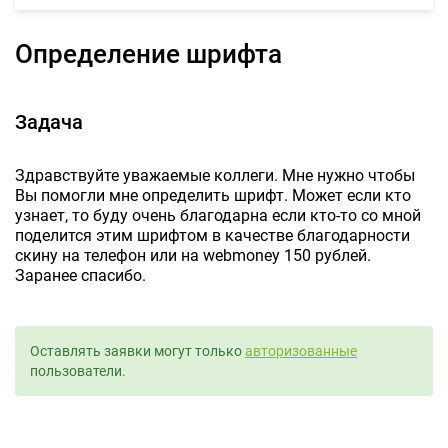
Определение шрифта
Задача
Здравствуйте уважаемые коллеги. Мне нужно чтобы
Вы помогли мне определить шрифт. Может если кто
узнает, то буду очень благодарна если кто-то со мной
поделится этим шрифтом в качестве благодарности
скину на телефон или на webmoney 150 рублей.
Заранее спасибо.
Оставлять заявки могут только
авторизованные
пользователи.