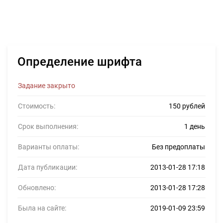
Определение шрифта
Задание закрыто
Стоимость:
150 рублей
Срок выполнения:
1 день
Варианты оплаты:
Без предоплаты
Дата публикации:
2013-01-28 17:18
Обновлено:
2013-01-28 17:28
Была на сайте:
2019-01-09 23:59