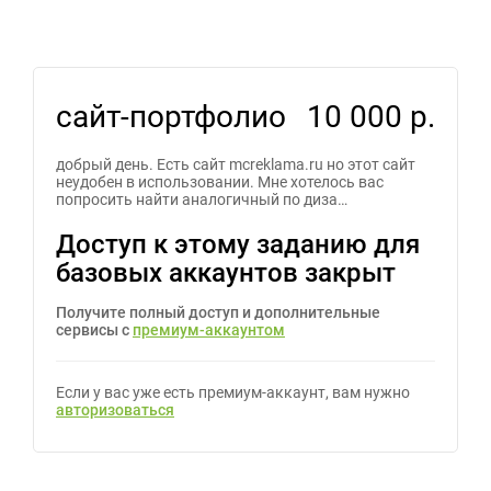
сайт-портфолио
10 000 р.
добрый день. Есть сайт mcreklama.ru но этот сайт
неудобен в использовании. Мне хотелось вас
попросить найти аналогичный по диза…
Доступ к этому заданию для
базовых аккаунтов закрыт
Получите полный доступ и дополнительные
сервисы с
премиум-аккаунтом
Если у вас уже есть премиум-аккаунт, вам нужно
авторизоваться