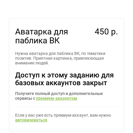
Аватарка для
450 р.
паблика ВК
Нужна аватарка для паблика ВК, по тематики
позитив. Приятная картинка, привлекающая
внимание людей.
Доступ к этому заданию для
базовых аккаунтов закрыт
Получите полный доступ и дополнительные
сервисы с
премиум-аккаунтом
Если у вас уже есть премиум-аккаунт, вам нужно
авторизоваться