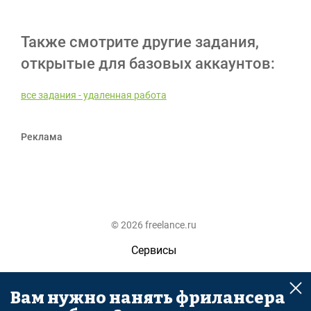
Также смотрите другие задания,
открытые для базовых аккаунтов:
все задания - удаленная работа
Реклама
© 2026 freelance.ru
Сервисы
Помощь
Вам нужно нанять фрилансера
Поиск