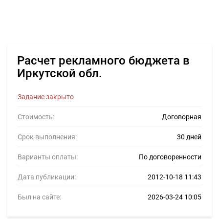
Расчет рекламного бюджета в
Иркутской обл.
Задание закрыто
Стоимость:
Договорная
Срок выполнения:
30 дней
Варианты оплаты:
По договоренности
Дата публикации:
2012-10-18 11:43
Был на сайте:
2026-03-24 10:05