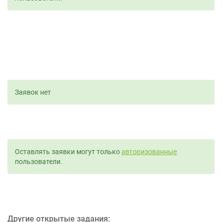
Заявок нет
Оставлять заявки могут только
авторизованные
пользователи.
Другие открытые задания: