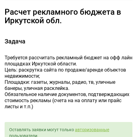
Расчет рекламного бюджета в
Иркутской обл.
Задача
Требуется рассчитать рекламный бюджет на офф лайн
площадках Иркутской области.
Цель: раскрутка сайта по продаже/аренде объектов
недвижимости;
Площадки: газеты, журналы, радио, тв, уличные
банеры, уличная расклейка.
Обязательное наличие документов, подтверждающих
стоимость рекламы (счета на на оплату или прайс
листы и т.п.)
Оставлять заявки могут только
авторизованные
пользователи.