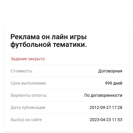
Реклама он лайн игры
футбольной тематики.
Задание закрыто
Стоимость:
Договорная
Срок выполнения:
999 дней
Варианты оплаты:
По договоренности
Дата публикации:
2012-09-27 17:28
Был(а) на сайте:
2023-04-23 11:53