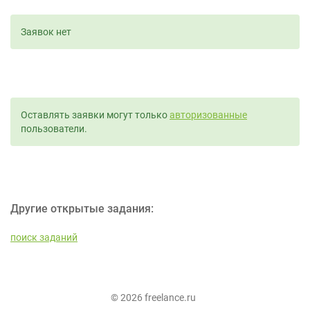
Заявок нет
Оставлять заявки могут только
авторизованные
пользователи.
Другие открытые задания:
поиск заданий
© 2026 freelance.ru