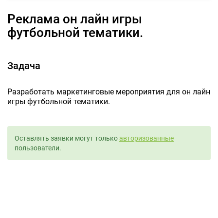
Реклама он лайн игры
футбольной тематики.
Задача
Разработать маркетинговые мероприятия для он лайн
игры футбольной тематики.
Оставлять заявки могут только
авторизованные
пользователи.