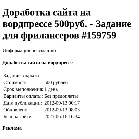
Доработка сайта на
вордпрессе 500руб. - Задание
для фрилансеров #159759
Информация по заданию
Доработка сайта на вордпрессе
Задание закрыто
Стоимость:
500 рублей
Срок выполнения:
1 день
Варианты оплаты:
Без предоплаты
Дата публикации:
2012-09-13 00:17
Обновлено:
2012-09-13 08:03
Был на сайте:
2025-06-16 16:34
Реклама