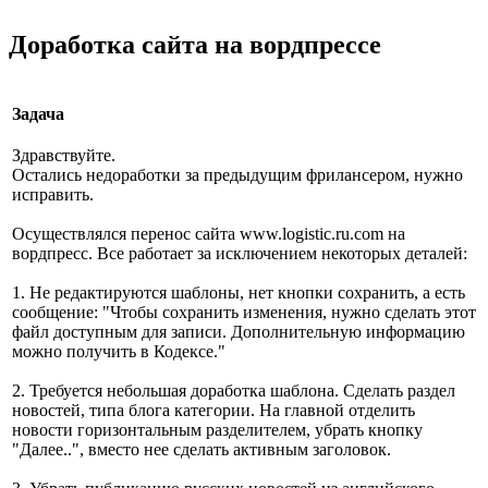
Доработка сайта на вордпрессе
Задача
Здравствуйте.
Остались недоработки за предыдущим фрилансером, нужно
исправить.
Осуществлялся перенос сайта www.logistic.ru.com на
вордпресс. Все работает за исключением некоторых деталей:
1. Не редактируются шаблоны, нет кнопки сохранить, а есть
сообщение: "Чтобы сохранить изменения, нужно сделать этот
файл доступным для записи. Дополнительную информацию
можно получить в Кодексе."
2. Требуется небольшая доработка шаблона. Сделать раздел
новостей, типа блога категории. На главной отделить
новости горизонтальным разделителем, убрать кнопку
"Далее..", вместо нее сделать активным заголовок.