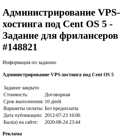
Администрирование VPS-
хостинга под Cent OS 5 -
Задание для фрилансеров
#148821
Информация по заданию
Администрирование VPS-хостинга под Cent OS 5
Задание закрыто
Стоимость:
Договорная
Срок выполнения:
10 дней
Варианты оплаты:
Без предоплаты
Дата публикации:
2012-07-23 16:06
Был(а) на сайте:
2020-08-24 23:44
Реклама