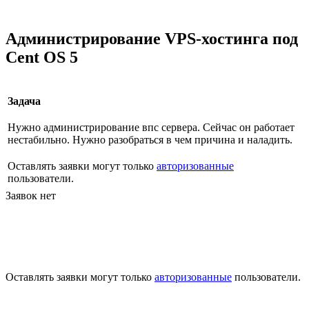
Администрирование VPS-хостинга под
Cent OS 5
Задача
Нужно администрирование впс сервера. Сейчас он работает
нестабильно. Нужно разобраться в чем причина и наладить.
Оставлять заявки могут только
авторизованные
пользователи.
Заявок нет
Оставлять заявки могут только
авторизованные
пользователи.