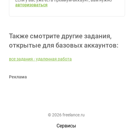
Если у вас уже есть премиум-аккаунт, вам нужно
авторизоваться
Также смотрите другие задания,
открытые для базовых аккаунтов:
все задания - удаленная работа
Реклама
© 2026 freelance.ru
Сервисы