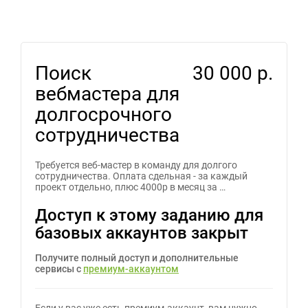
Поиск
30 000 р.
вебмастера для
долгосрочного
сотрудничества
Требуется веб-мастер в команду для долгого
сотрудничества. Оплата сдельная - за каждый
проект отдельно, плюс 4000р в месяц за …
Доступ к этому заданию для
базовых аккаунтов закрыт
Получите полный доступ и дополнительные
сервисы с
премиум-аккаунтом