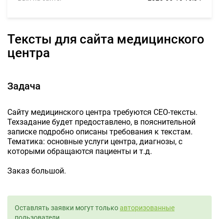
Тексты для сайта медицинского
центра
Задача
Сайту медицинского центра требуются СЕО-тексты.
Техзадание будет предоставлено, в пояснительной
записке подробно описаны требования к текстам.
Тематика: основные услуги центра, диагнозы, с
которыми обращаются пациенты и т.д.
Заказ большой.
Оставлять заявки могут только
авторизованные
пользователи.