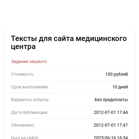
Тексты для сайта медицинского
центра
Задание закрыто
Стоимость:
100 рублей
Срок выполнения:
10 дней
Варианты оплаты:
Без предоплаты
Дата публикации:
2012-07-01 17:44
Обновлено:
2012-07-01 17:47
Был на сайте:
2025-06-16 16:34