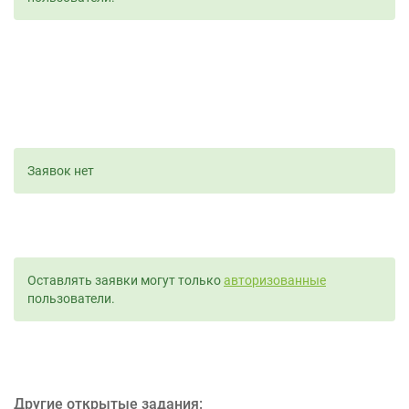
Заявок нет
Оставлять заявки могут только
авторизованные
пользователи.
Другие открытые задания: