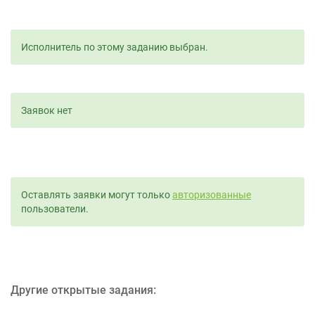
Исполнитель по этому заданию выбран.
Заявок нет
Оставлять заявки могут только
авторизованные
пользователи.
Другие открытые задания: