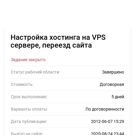
Настройка хостинга на VPS
сервере, переезд сайта
Задание закрыто
Статус рабочей области:
Завершено
Стоимость:
Договорная
Срок выполнения:
5 дней
Варианты оплаты:
По договоренности
Дата публикации:
2012-06-07 15:29
Был(а) на сайте:
2020-08-24 23:44