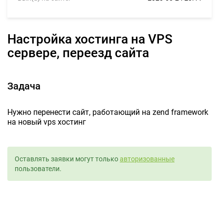
Настройка хостинга на VPS
сервере, переезд сайта
Задача
Нужно перенести сайт, работающий на zend framework
на новый vps хостинг
Оставлять заявки могут только
авторизованные
пользователи.