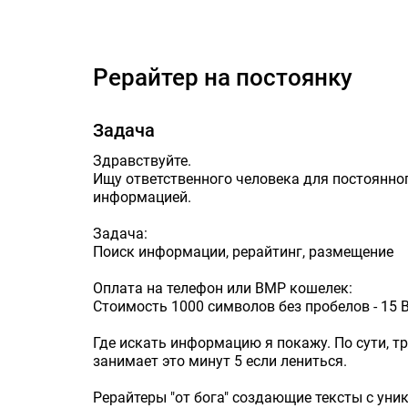
Ре
Рерайтер на постоянку
Задача
Здравствуйте.
Ищу ответственного человека для постоянно
информацией.
Задача:
Поиск информации, рерайтинг, размещение
Оплата на телефон или ВМР кошелек:
Стоимость 1000 символов без пробелов - 15
Где искать информацию я покажу. По сути, т
занимает это минут 5 если лениться.
Рерайтеры "от бога" создающие тексты с ун