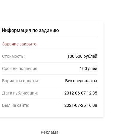
360
Информация по заданию
Задание закрыто
Стоимость:
100 500 рублей
Срок выполнения:
100 дней
Варианты оплаты:
Без предоплаты
Дата публикации:
2012-06-07 12:35
Был на сайте:
2021-07-25 16:08
Реклама