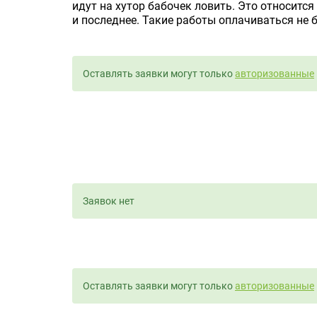
идут на хутор бабочек ловить. Это относитс
и последнее. Такие работы оплачиваться не б
Оставлять заявки могут только
авторизованные
Заявок нет
Оставлять заявки могут только
авторизованные