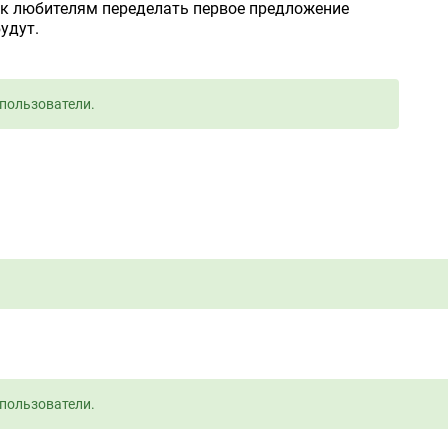
я к любителям переделать первое предложение
удут.
пользователи.
пользователи.