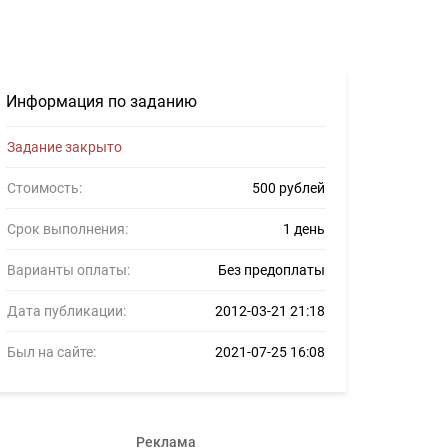
Информация по заданию
Задание закрыто
Стоимость:
500 рублей
Срок выполнения:
1 день
Варианты оплаты:
Без предоплаты
Дата публикации:
2012-03-21 21:18
Был на сайте:
2021-07-25 16:08
Реклама