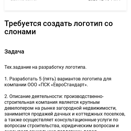
Требуется создать логотип со
слонами
Задача
Тех.задание на разработку логотипа.
1. Разработать 5 (пять) вариантов логотипа для
компании ООО «ПСК «ЕвроСтандарт».
2. Описание деятельности: производственно-
строительная компания является крупным
девелопером на рынке загородной недвижимости,
занимается продажей дачных и коттеджных поселков,
а также осуществляет консультационные услуги по
вопросам строительства, юридическим вопросам и