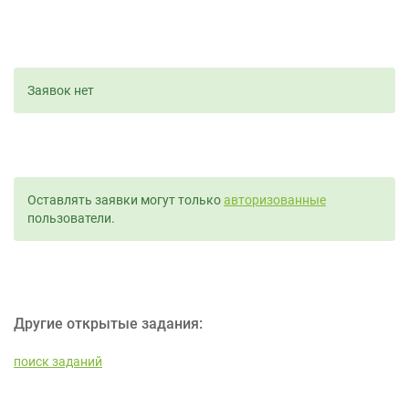
Заявок нет
Оставлять заявки могут только
авторизованные
пользователи.
Другие открытые задания:
поиск заданий