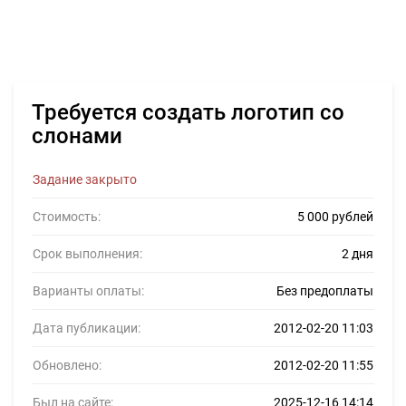
Требуется создать логотип со
слонами
Задание закрыто
Стоимость:
5 000 рублей
Срок выполнения:
2 дня
Варианты оплаты:
Без предоплаты
Дата публикации:
2012-02-20 11:03
Обновлено:
2012-02-20 11:55
Был на сайте:
2025-12-16 14:14