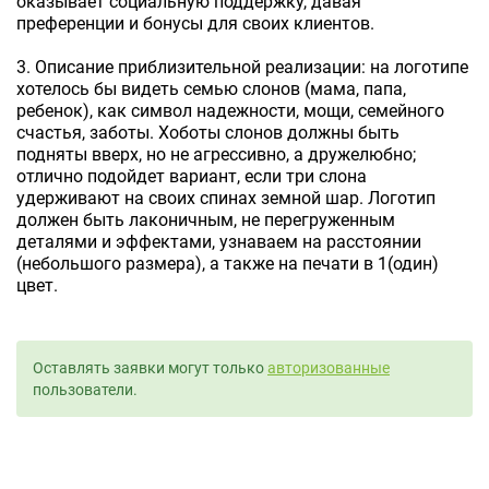
оказывает социальную поддержку, давая
преференции и бонусы для своих клиентов.
3. Описание приблизительной реализации: на логотипе
хотелось бы видеть семью слонов (мама, папа,
ребенок), как символ надежности, мощи, семейного
счастья, заботы. Хоботы слонов должны быть
подняты вверх, но не агрессивно, а дружелюбно;
отлично подойдет вариант, если три слона
удерживают на своих спинах земной шар. Логотип
должен быть лаконичным, не перегруженным
деталями и эффектами, узнаваем на расстоянии
(небольшого размера), а также на печати в 1(один)
цвет.
Оставлять заявки могут только
авторизованные
пользователи.