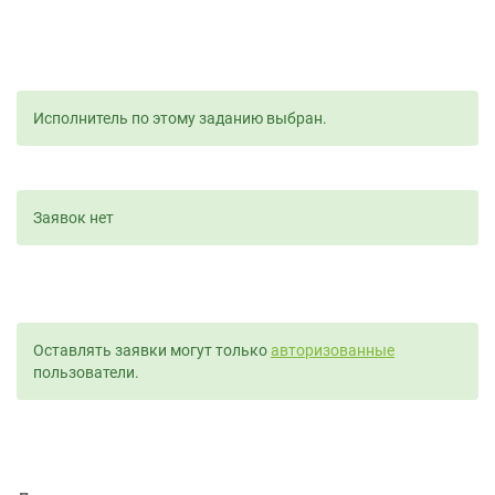
Исполнитель по этому заданию выбран.
Заявок нет
Оставлять заявки могут только
авторизованные
пользователи.