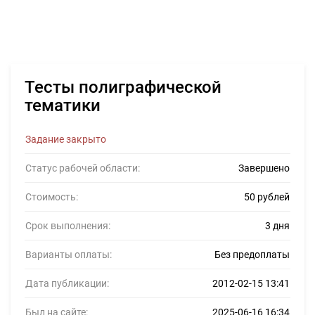
Тесты полиграфической
тематики
Задание закрыто
Статус рабочей области:
Завершено
Стоимость:
50 рублей
Срок выполнения:
3 дня
Варианты оплаты:
Без предоплаты
Дата публикации:
2012-02-15 13:41
Был на сайте:
2025-06-16 16:34