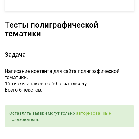
Тесты полиграфической
тематики
Задача
Написание контента для сайта полиграфической
тематики.
16 тысяч знаков по 50 р. за тысячу,
Всего 6 текстов.
Оставлять заявки могут только
авторизованные
пользователи.