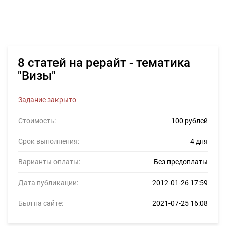
8 статей на рерайт - тематика
"Визы"
Задание закрыто
Стоимость:
100 рублей
Срок выполнения:
4 дня
Варианты оплаты:
Без предоплаты
Дата публикации:
2012-01-26 17:59
Был на сайте:
2021-07-25 16:08