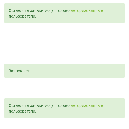
Оставлять заявки могут только
авторизованные
пользователи.
Заявок нет
Оставлять заявки могут только
авторизованные
пользователи.