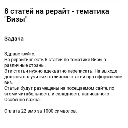
8 статей на рерайт - тематика
"Визы"
Задача
Здравствуйте.
На рерайтинг есть 8 статей по тематике Визы в
различные страны.
Эти статьи нужно адекватно переписать. На выходе
должны получиться отличные статьи про оформление
виз.
Статьи будут размещены на посещаемом сайте, по
этому читабельность и складность написанного
Особенно важна.
Оплата 22 вмр за 1000 символов.