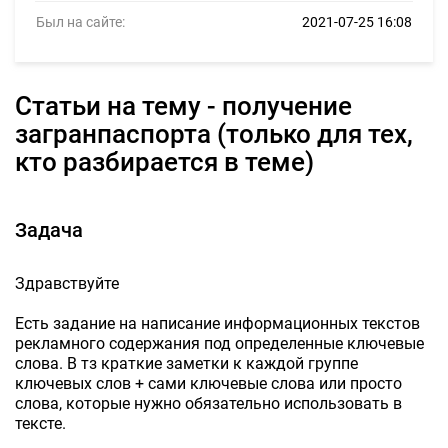
Был на сайте:
2021-07-25 16:08
Статьи на тему - получение
загранпаспорта (только для тех,
кто разбирается в теме)
Задача
Здравствуйте
Есть задание на написание информационных текстов
рекламного содержания под определенные ключевые
слова. В тз краткие заметки к каждой группе
ключевых слов + сами ключевые слова или просто
слова, которые нужно обязательно использовать в
тексте.