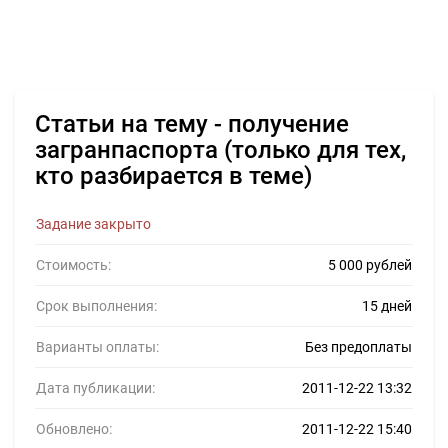
Статьи на тему - получение
загранпаспорта (только для тех,
кто разбирается в теме)
Задание закрыто
Стоимость:
5 000 рублей
Срок выполнения:
15 дней
Варианты оплаты:
Без предоплаты
Дата публикации:
2011-12-22 13:32
Обновлено:
2011-12-22 15:40