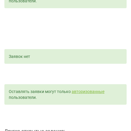
пользователи.
Заявок нет
Оставлять заявки могут только
авторизованные
пользователи.