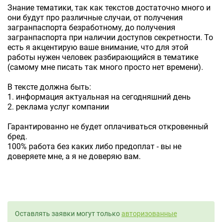
Знание тематики, так как текстов достаточно много и
они будут про различные случаи, от получения
загранпаспорта безработному, до получения
загранпаспорта при наличии доступов секретности. То
есть я акцентирую ваше внимание, что для этой
работы нужен человек разбирающийся в тематике
(самому мне писать так много просто нет времени).
В тексте должна быть:
1. информация актуальная на сегодняшний день
2. реклама услуг компании
Гарантированно не будет оплачиваться откровенный
бред.
100% работа без каких либо предоплат - вы не
доверяете мне, а я не доверяю вам.
Оставлять заявки могут только
авторизованные