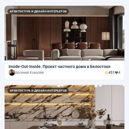
АРХИТЕКТУРА И ДИЗАЙН ИНТЕРЬЕРОВ
Inside-Out-Inside. Проект частного дома в Белостоке
Арсений Ковалёв
451
4
АРХИТЕКТУРА И ДИЗАЙН ИНТЕРЬЕРОВ