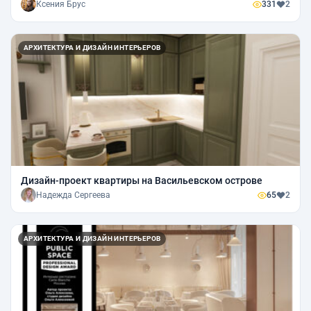
Ксения Брус
331
2
АРХИТЕКТУРА И ДИЗАЙН ИНТЕРЬЕРОВ
Дизайн-проект квартиры на Васильевском острове
Надежда Сергеева
65
2
АРХИТЕКТУРА И ДИЗАЙН ИНТЕРЬЕРОВ