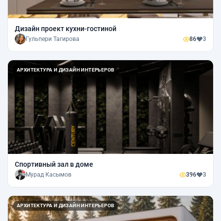
Дизайн проект кухни-гостиной
Гульпери Тагирова
86
3
АРХИТЕКТУРА И ДИЗАЙН ИНТЕРЬЕРОВ
Спортивный зал в доме
Мурад Касымов
396
3
АРХИТЕКТУРА И ДИЗАЙН ИНТЕРЬЕРОВ