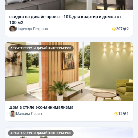
скидка на дизайн проект -10% для квартир и домов от
100 м2
Надежда Петрова
207
2
АРХИТЕКТУРА И ДИЗАЙН ИНТЕРЬЕРОВ
Дом в стиле эко-минимализма
Максим Левин
12
1
АРХИТЕКТУРА И ДИЗАЙН ИНТЕРЬЕРОВ