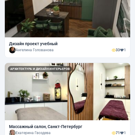
Дизайн проект учебный
Ангелина Голованова
33
1
АРХИТЕКТУРА И ДИЗАЙН ИНТЕРЬЕРОВ
Массажный салон, Санкт-Петербург
Екатерина Гвоздева
71
1