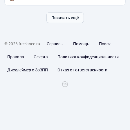
Показать ещё
© 2026 freelance.ru
Сервисы
Помощь
Поиск
Правила
Оферта
Политика конфиденциальности
Дисклеймер о ЗоЗПП
Отказ от ответственности