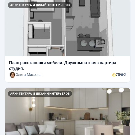
АРХИТЕКТУРА И ДИЗАЙН ИНТЕРЬЕРОВ
План расстановки мебели. Двухкомнатная квартира-
студия.
Ольга Михеева
75
2
АРХИТЕКТУРА И ДИЗАЙН ИНТЕРЬЕРОВ