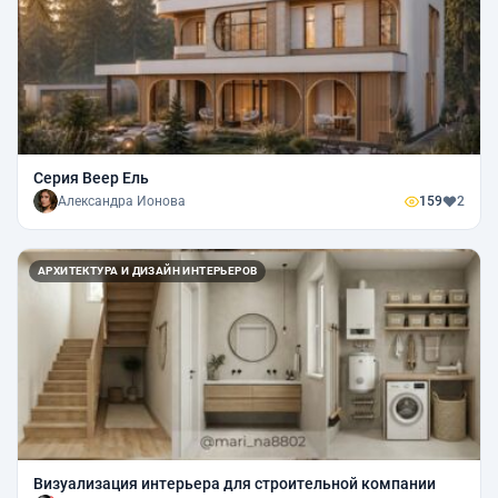
Серия Веер Ель
Александра Ионова
159
2
АРХИТЕКТУРА И ДИЗАЙН ИНТЕРЬЕРОВ
Визуализация интерьера для строительной компании