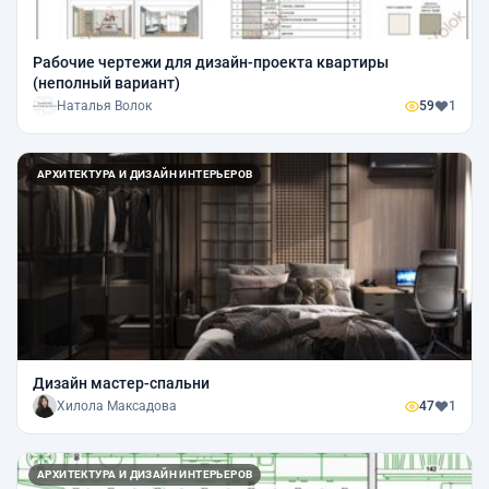
Рабочие чертежи для дизайн-проекта квартиры
(неполный вариант)
Наталья Волок
59
1
АРХИТЕКТУРА И ДИЗАЙН ИНТЕРЬЕРОВ
Дизайн мастер-спальни
Хилола Максадова
47
1
АРХИТЕКТУРА И ДИЗАЙН ИНТЕРЬЕРОВ