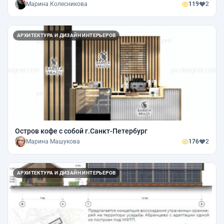
Марина Колесникова
119
2
АРХИТЕКТУРА И ДИЗАЙН ИНТЕРЬЕРОВ
Остров кофе с собой г.Санкт-Петербург
Марина Машукова
176
2
АРХИТЕКТУРА И ДИЗАЙН ИНТЕРЬЕРОВ