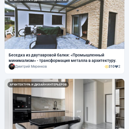
Беседка из двутавровой балки: «Промышленный
минимализм» - трансформация металла в архитектуру.
Дмитрий Меренков
310
2
АРХИТЕКТУРА И ДИЗАЙН ИНТЕРЬЕРОВ