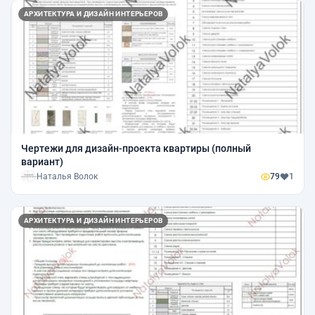
АРХИТЕКТУРА И ДИЗАЙН ИНТЕРЬЕРОВ
Чертежи для дизайн-проекта квартиры (полный
вариант)
Наталья Волок
79
1
АРХИТЕКТУРА И ДИЗАЙН ИНТЕРЬЕРОВ