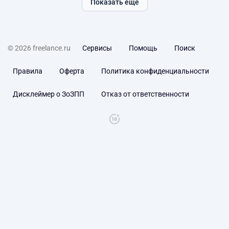
Показать ещё
© 2026 freelance.ru
Сервисы
Помощь
Поиск
Правила
Оферта
Политика конфиденциальности
Дисклеймер о ЗоЗПП
Отказ от ответственности