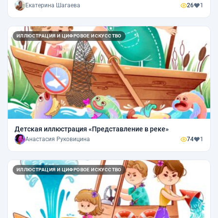
Екатерина Шагаева
26
1
ИЛЛЮСТРАЦИЯ И ЦИФРОВОЕ ИСКУССТВО
Детская иллюстрация «Представление в реке»
Анастасия Руковицина
74
1
ИЛЛЮСТРАЦИЯ И ЦИФРОВОЕ ИСКУССТВО