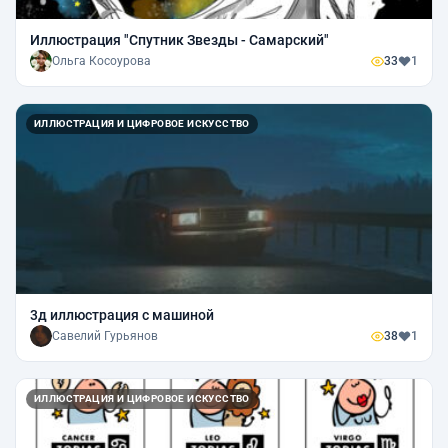
Иллюстрация "Спутник Звезды - Самарский"
Ольга Косоурова
33
1
ИЛЛЮСТРАЦИЯ И ЦИФРОВОЕ ИСКУССТВО
3д иллюстрация с машиной
Савелий Гурьянов
38
1
ИЛЛЮСТРАЦИЯ И ЦИФРОВОЕ ИСКУССТВО