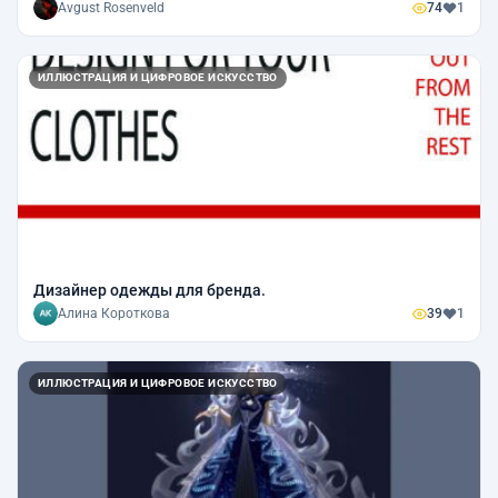
Avgust Rosenveld
74
1
ИЛЛЮСТРАЦИЯ И ЦИФРОВОЕ ИСКУССТВО
Дизайнер одежды для бренда.
Алина Короткова
39
1
ИЛЛЮСТРАЦИЯ И ЦИФРОВОЕ ИСКУССТВО