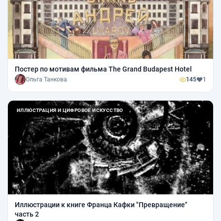
Постер по мотивам фильма The Grand Budapest Hotel
Ольга Танкова
145
1
ИЛЛЮСТРАЦИЯ И ЦИФРОВОЕ ИСКУССТВО
Иллюстрации к книге Франца Кафки "Превращение"
часть 2