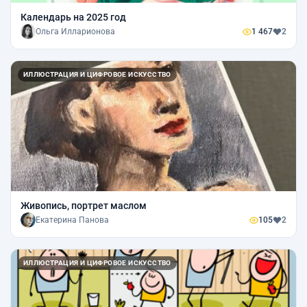
Календарь на 2025 год
Ольга Илларионова
1 467
2
ИЛЛЮСТРАЦИЯ И ЦИФРОВОЕ ИСКУССТВО
Живопись, портрет маслом
Екатерина Панова
105
2
ИЛЛЮСТРАЦИЯ И ЦИФРОВОЕ ИСКУССТВО