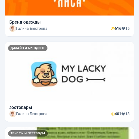
Бренд одежды
Галина Быстрова
616
15
ДИЗАЙН И БРЕНДИНГ
зоотовары
Галина Быстрова
401
13
ТЕКСТЫ И ПЕРЕВОДЫ