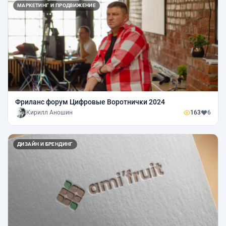
МАРКЕТИНГ И ПРОДВИЖЕНИЕ
Фриланс форум Цифровые Воротнички 2024
Кирилл Аношин
163
6
ДИЗАЙН И БРЕНДИНГ