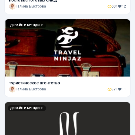
поставка готовых блюд
Галина Быстрова
591
12
ДИЗАЙН И БРЕНДИНГ
туристическое агентство
Галина Быстрова
371
11
ДИЗАЙН И БРЕНДИНГ