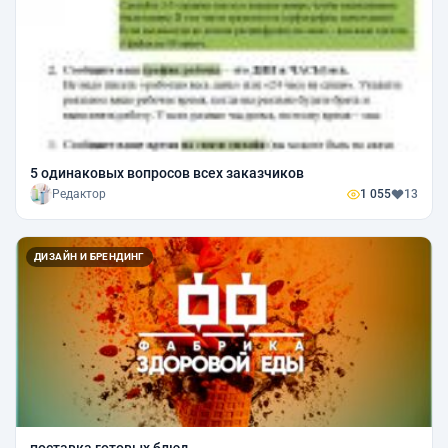
5 одинаковых вопросов всех заказчиков
Редактор
1 055
13
ДИЗАЙН И БРЕНДИНГ