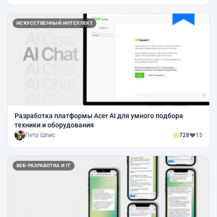
ИСКУССТВЕННЫЙ ИНТЕЛЛЕКТ
Разработка платформы Acer AI для умного подбора
техники и оборудования
Петр Шпис
728
15
ВЕБ-РАЗРАБОТКА И IT