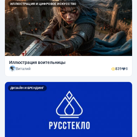
ИЛЛЮСТРАЦИЯ И ЦИФРОВОЕ ИСКУССТВО
Иллюстрация воительницы
Виталий
839
8
ДИЗАЙН И БРЕНДИНГ