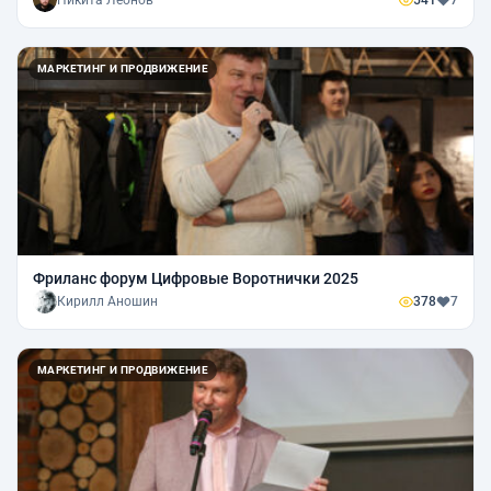
МАРКЕТИНГ И ПРОДВИЖЕНИЕ
Фриланс форум Цифровые Воротнички 2025
Кирилл Аношин
378
7
МАРКЕТИНГ И ПРОДВИЖЕНИЕ