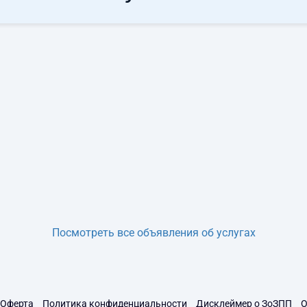
Посмотреть все объявления об услугах
Оферта
Политика конфиденциальности
Дисклеймер о ЗоЗПП
О