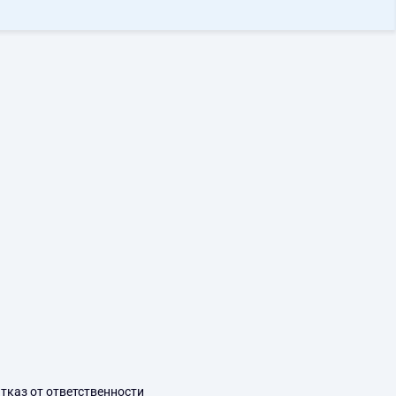
тказ от ответственности