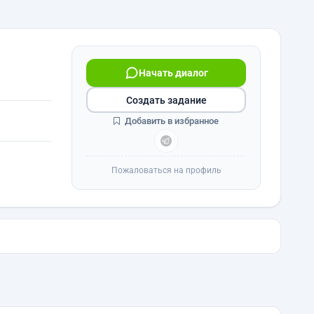
Начать диалог
Создать задание
Добавить в избранное
Пожаловаться на профиль