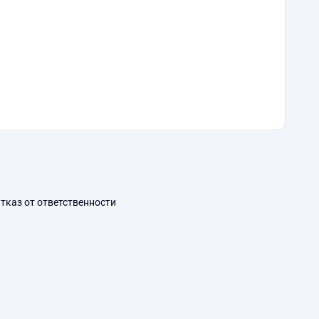
тказ от ответственности