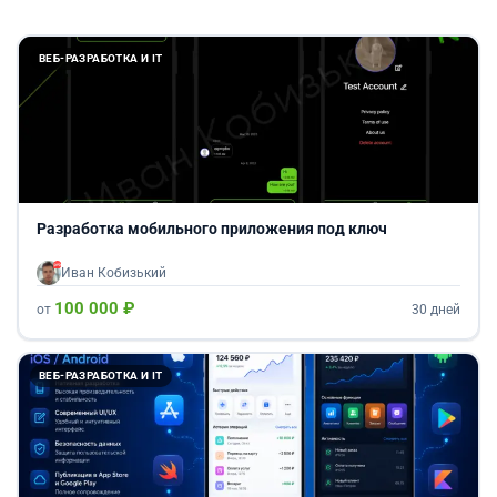
ВЕБ-РАЗРАБОТКА И IT
Разработка мобильного приложения под ключ
Иван Кобизький
100 000 ₽
от
30 дней
ВЕБ-РАЗРАБОТКА И IT