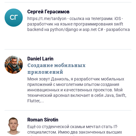
Сергей Герасимов
https://t.me/tardyon - ссылка на телеграмм. iOS -
разработчик на языке программирования swift
backend на python/django и asp.net C# - разработка
Daniel Larin
Создание мобильных
приложений
Меня зовут Даниэль, я разработчик мобильных
приложений с многолетним опытом создания
инновационных и качественных проектов. Мой
технический арсенал включает в себя Java, Swift,
Flutter,...
Roman Sirotin
Ещё со студенческой скамьи мечтал стать IT-
специалистом. Имею два законченных высших