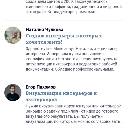
созданием сайтов c 2009, Также увлекаюсь
живописью и графикой, традиционной и цифровой,
фотографией, владею программами:...
Наталья Чулкова
Создаю интерьеры, в которых
хочется жить!
Здравствуйте! Меня зовут Наталья, я — дизайнер
интерьера. Завершила курсы повышения
квалификации в Нетологии, специализируюсь на
визуализации интерьеров и подготовке рабочей
документации. Обладаю профессиональными...
Егор Пахомов
Визуализация интерьеров и
экстерьеров
Нужна визуализация архитектуры или интерьера?
Закрываю задачу под ключ - от идеи до готового
визуального результата. Вы получаете: -
визуализации, по которым можно согласовывать...