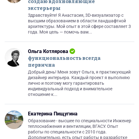
создаю вдохновляющие
экстерьеры
Здравствуйте! Я Анастасия, 3D-визуализатор с
высшим образованием в области ландшафтной
архитектуры. Мой опыт в этой сфере составляет 3
года. Моя цель — помочь вам...
Ольга Котлярова
функциональность всегда
первична
Добрый день! Меня зовут Ольга, я практикующий
дизайнер интерьера. Каждый проект я выполняю
лично и поэтому могу гарантировать
индивидуальный подход и внимательное
отношение к...
Екатерина Пищугина
Образование - высшее по специальности Инженер
теплоснабжения и вентиляции, ВГАСУ. Опыт
работы по специальности с 2010 года.
Дополнительно, есть опыт работы в разработке