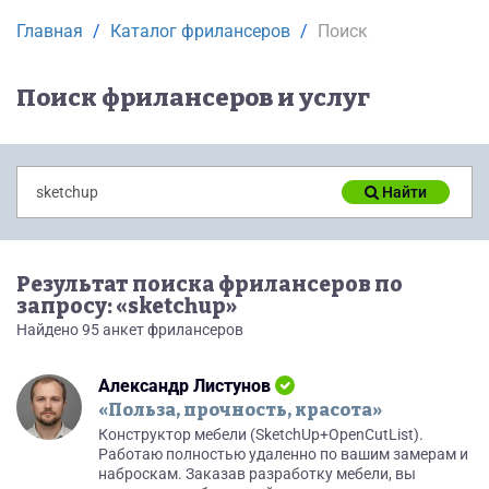
Главная
Каталог фрилансеров
Поиск
Поиск фрилансеров и услуг
Найти
Результат поиска фрилансеров по
запросу: «sketchup»
Найдено 95 анкет фрилансеров
Александр Листунов
«Польза, прочность, красота»
Конструктор мебели (SketchUp+OpenCutList).
Работаю полностью удаленно по вашим замерам и
наброскам. Заказав разработку мебели, вы