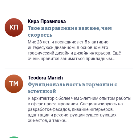
Кира Правилова
Твое направление важнее, чем
скорость
Мне 28 лет, и последние лет 5 я активно
интересуюсь дизайном. В основном это
графический дизайн и дизайн интерьера. Ещё
очень нравится заниматься прикладным...
Teodora Marich
Функциональность в гармонии с
эстетикой
Я архитектор с более чем 5-летним опытом работы
в сфере проектирования. Специализируюсь на
разработке фасадов, дизайне интерьеров,
адаптации и реконструкции существующих
объектов, а также...