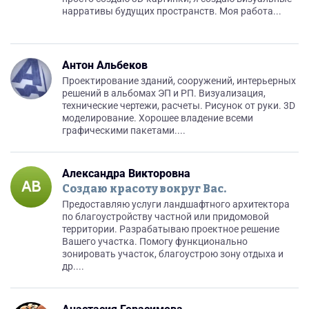
нарративы будущих пространств. Моя работа...
Антон Альбеков
Проектирование зданий, сооружений, интерьерных
решений в альбомах ЭП и РП. Визуализация,
технические чертежи, расчеты. Рисунок от руки. 3D
моделирование. Хорошее владение всеми
графическими пакетами....
Александра Викторовна
Создаю красоту вокруг Вас.
Предоставляю услуги ландшафтного архитектора
по благоустройству частной или придомовой
территории. Разрабатываю проектное решение
Вашего участка. Помогу функционально
зонировать участок, благоустрою зону отдыха и
др....