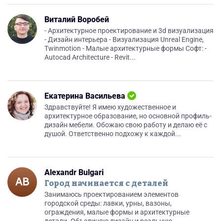
Виталий Воробей
- Архитектурное проектирование и 3d визуализация
- Дизайн интерьера - Визуализация Unreal Engine,
Twinmotion - Малые архитектурные формы Софт: -
Autocad Architecture - Revit...
Екатерина Васильева
Здравствуйте! Я имею художественное и
архитектурное образование, но основной профиль-
дизайн мебели. Обожаю свою работу и делаю её с
душой. Ответственно подхожу к каждой...
Alexandr Bulgari
Город начинается с деталей
Занимаюсь проектированием элементов
городской среды: лавки, урны, вазоны,
ограждения, малые формы и архитектурные