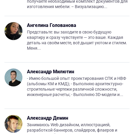
получаете необходимый комплект документов для
изготовления мебели: – Визуализацию...
Ангелина Голованова
Представьте: вы заходите в свою будущую
квартиру и сразу чувствуете — это ваше. Каждая
деталь на своём месте, всё дышит уютом и стилем.
Меня...
Александр Милютин
- Имею большой опыт проектирования СПК и НВФ
(альбомы КМ и КМД); - Выполняю архитектурно-
строительные чертежи различной сложности,
инженерные расчеты; - Выполняю 3D-модели и...
Александр Демин
Занимаюсь Web дизайном, иллюстрацией,
разработкой баннеров, слайдеров, флаеров и